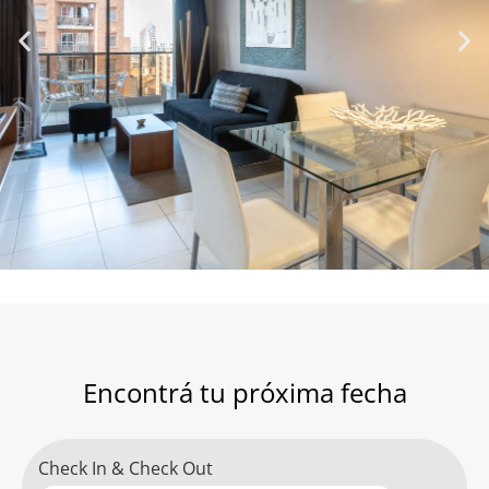
Encontrá tu próxima fecha
Check In & Check Out