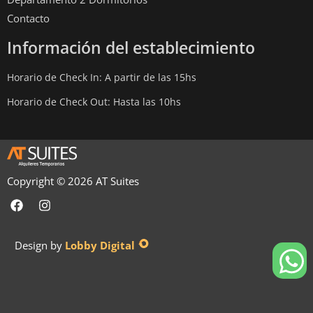
Contacto
Información del establecimiento
Horario de Check In: A partir de las 15hs
Horario de Check Out: Hasta las 10hs
Copyright ©
2026
AT Suites
Design by
Lobby Digital