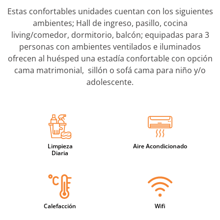
Estas confortables unidades cuentan con los siguientes
ambientes; Hall de ingreso, pasillo, cocina
living/comedor, dormitorio, balcón; equipadas para 3
personas con ambientes ventilados e iluminados
ofrecen al huésped una estadía confortable con opción
cama matrimonial, sillón o sofá cama para niño y/o
adolescente.
Limpieza
Aire Acondicionado
Diaria
Calefacción
Wifi