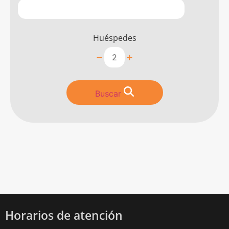
Huéspedes
Buscar
Horarios de atención