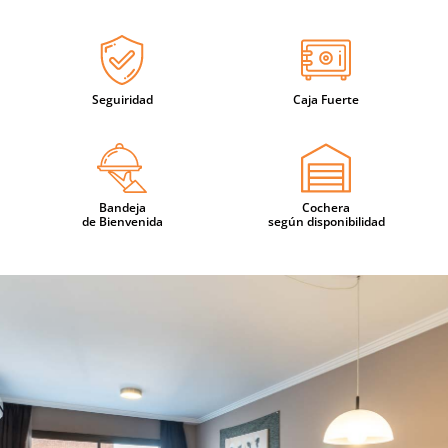
Seguiridad
Caja Fuerte
Bandeja
Cochera
de Bienvenida
según disponibilidad