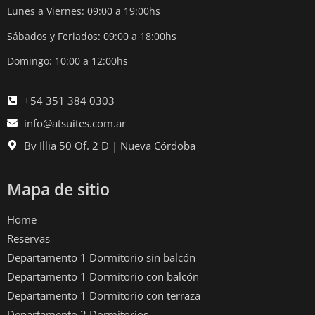
Lunes a Viernes: 09:00 a 19:00hs
Sábados y Feriados: 09:00 a 18:00hs
Domingo: 10:00 a 12:00hs
+54 351 384 0303
info@atsuites.com.ar
Bv Illia 50 Of. 2 D | Nueva Córdoba
Mapa de sitio
Home
Reservas
Departamento 1 Dormitorio sin balcón
Departamento 1 Dormitorio con balcón
Departamento 1 Dormitorio con terraza
Departamento 2 Dormitorios