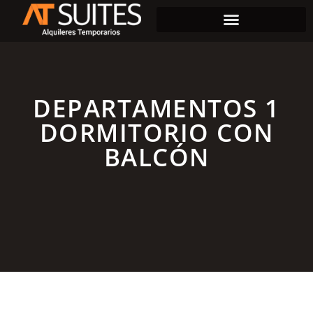
DEPARTAMENTOS 1
DORMITORIO CON
BALCÓN