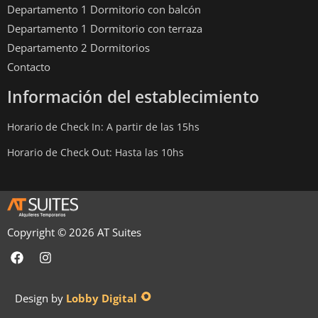
Departamento 1 Dormitorio con balcón
Departamento 1 Dormitorio con terraza
Departamento 2 Dormitorios
Contacto
Información del establecimiento
Horario de Check In: A partir de las 15hs
Horario de Check Out: Hasta las 10hs
Copyright ©
2026
AT Suites
Design by
Lobby Digital