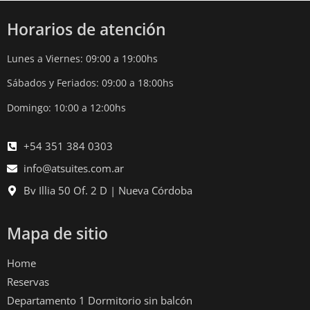
Horarios de atención
Lunes a Viernes: 09:00 a 19:00hs
Sábados y Feriados: 09:00 a 18:00hs
Domingo: 10:00 a 12:00hs
+54 351 384 0303
info@atsuites.com.ar
Bv Illia 50 Of. 2 D | Nueva Córdoba
Mapa de sitio
Home
Reservas
Departamento 1 Dormitorio sin balcón