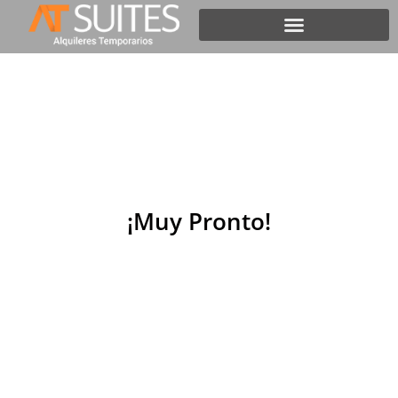
¡Muy Pronto!